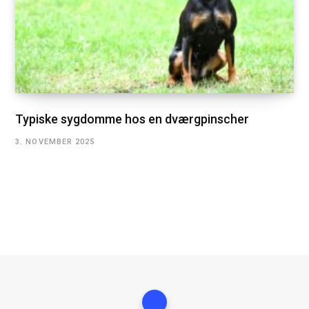
Typiske sygdomme hos en dværgpinscher
3. NOVEMBER 2025