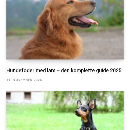
Hundefoder med lam – den komplette guide 2025
11. NOVEMBER 2025