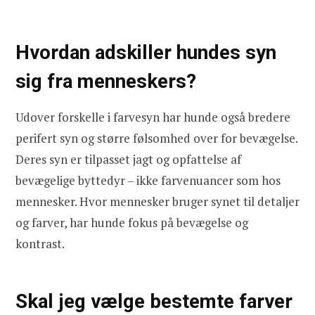
Hvordan adskiller hundes syn
sig fra menneskers?
Udover forskelle i farvesyn har hunde også bredere
perifert syn og større følsomhed over for bevægelse.
Deres syn er tilpasset jagt og opfattelse af
bevægelige byttedyr – ikke farvenuancer som hos
mennesker. Hvor mennesker bruger synet til detaljer
og farver, har hunde fokus på bevægelse og
kontrast.
Skal jeg vælge bestemte farver