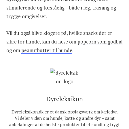
stimulerende og forståelig – både i leg, træning og
trygge omgivelser.
Vil du også blive klogere på, hvilke snacks der er
sikre for hunde, kan du læse om
popcorn som godbid
og om
peanutbutter til hunde
.
Dyreleksikon
Dyreleksikon.dk er et dansk opslagsværk om kæledyr.
Vi deler viden om hunde, katte og andre dyr – samt
anbefalinger af de bedste produkter til et sundt og trygt