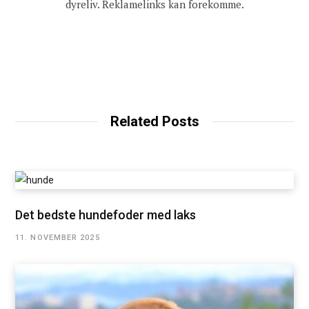
dyreliv. Reklamelinks kan forekomme.
Related Posts
Det bedste hundefoder med laks
11. NOVEMBER 2025