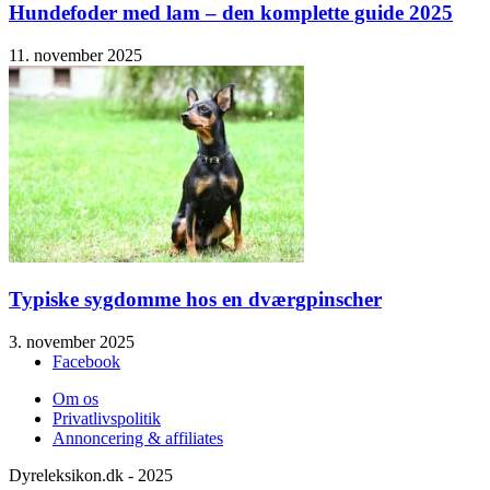
Hundefoder med lam – den komplette guide 2025
11. november 2025
Typiske sygdomme hos en dværgpinscher
3. november 2025
Facebook
Om os
Privatlivspolitik
Annoncering & affiliates
Dyreleksikon.dk - 2025