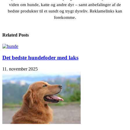
viden om hunde, katte og andre dyr – samt anbefalinger af de
bedste produkter til et sundt og trygt dyreliv. Reklamelinks kan
forekomme.
Related Posts
Det bedste hundefoder med laks
11. november 2025