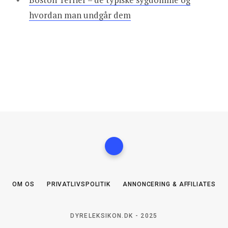
hvordan man undgår dem
OM OS
PRIVATLIVSPOLITIK
ANNONCERING & AFFILIATES
DYRELEKSIKON.DK - 2025