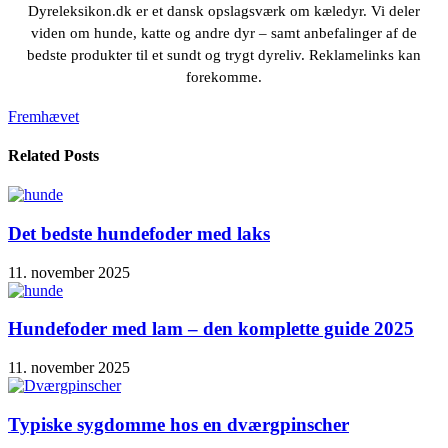
Dyreleksikon.dk er et dansk opslagsværk om kæledyr. Vi deler
viden om hunde, katte og andre dyr – samt anbefalinger af de
bedste produkter til et sundt og trygt dyreliv. Reklamelinks kan
forekomme.
Fremhævet
Related Posts
Det bedste hundefoder med laks
11. november 2025
Hundefoder med lam – den komplette guide 2025
11. november 2025
Typiske sygdomme hos en dværgpinscher