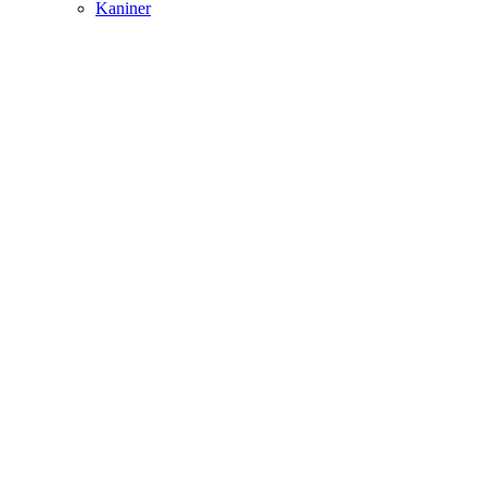
Kaniner