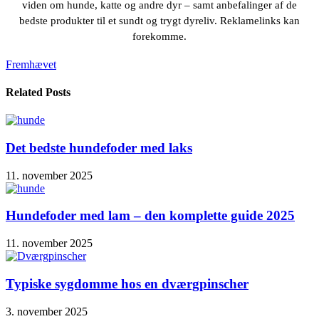
viden om hunde, katte og andre dyr – samt anbefalinger af de
bedste produkter til et sundt og trygt dyreliv. Reklamelinks kan
forekomme.
Fremhævet
Related Posts
Det bedste hundefoder med laks
11. november 2025
Hundefoder med lam – den komplette guide 2025
11. november 2025
Typiske sygdomme hos en dværgpinscher
3. november 2025