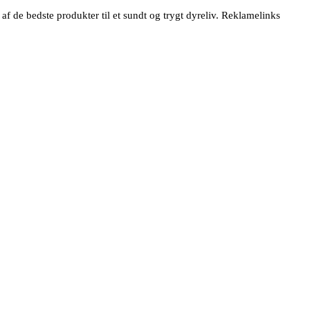
 de bedste produkter til et sundt og trygt dyreliv. Reklamelinks