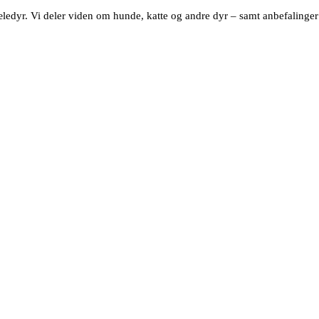
dyr. Vi deler viden om hunde, katte og andre dyr – samt anbefalinger af