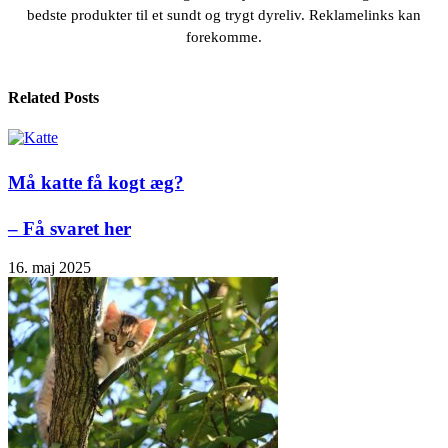
bedste produkter til et sundt og trygt dyreliv. Reklamelinks kan
forekomme.
Related Posts
Må katte få kogt æg?
– Få svaret her
16. maj 2025