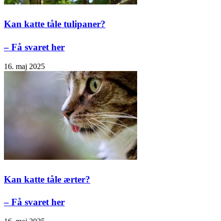
Kan katte tåle tulipaner?
– Få svaret her
16. maj 2025
Kan katte tåle ærter?
– Få svaret her