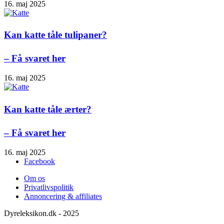
16. maj 2025
Kan katte tåle tulipaner?
– Få svaret her
16. maj 2025
Kan katte tåle ærter?
– Få svaret her
16. maj 2025
Facebook
Om os
Privatlivspolitik
Annoncering & affiliates
Dyreleksikon.dk - 2025