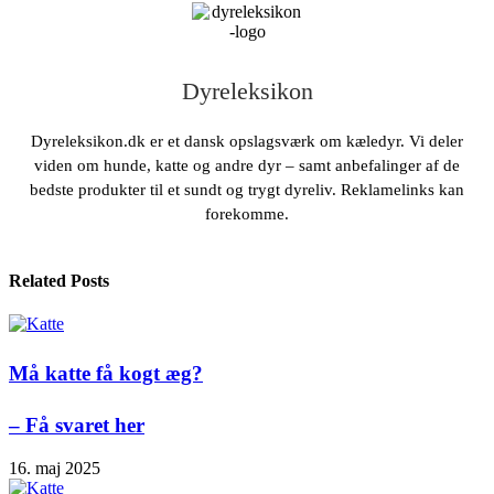
Dyreleksikon
Dyreleksikon.dk er et dansk opslagsværk om kæledyr. Vi deler
viden om hunde, katte og andre dyr – samt anbefalinger af de
bedste produkter til et sundt og trygt dyreliv. Reklamelinks kan
forekomme.
Related Posts
Må katte få kogt æg?
– Få svaret her
16. maj 2025