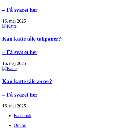
– Få svaret her
16. maj 2025
Kan katte tåle tulipaner?
– Få svaret her
16. maj 2025
Kan katte tåle ærter?
– Få svaret her
16. maj 2025
Facebook
Om os