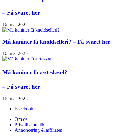
– Få svaret her
16. maj 2025
Må kaniner få knoldselleri? – Få svaret her
16. maj 2025
Må kaniner få ærteskræl?
– Få svaret her
16. maj 2025
Facebook
Om os
Privatlivspolitik
Annoncering & affiliates