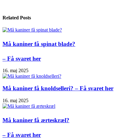
Related Posts
Må kaniner få spinat blade?
– Få svaret her
16. maj 2025
Må kaniner få knoldselleri? – Få svaret her
16. maj 2025
Må kaniner få ærteskræl?
– Få svaret her