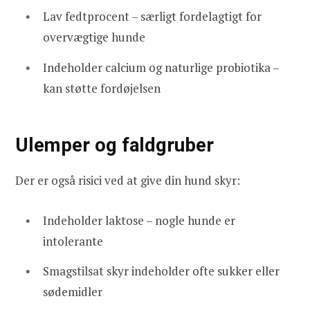
Lav fedtprocent – særligt fordelagtigt for
overvægtige hunde
Indeholder calcium og naturlige probiotika –
kan støtte fordøjelsen
Ulemper og faldgruber
Der er også risici ved at give din hund skyr:
Indeholder laktose – nogle hunde er
intolerante
Smagstilsat skyr indeholder ofte sukker eller
sødemidler