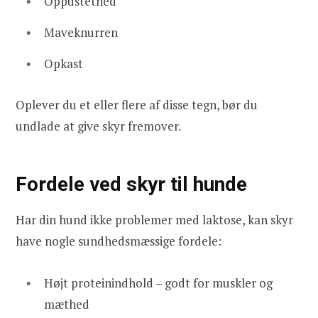
Oppustethed
Maveknurren
Opkast
Oplever du et eller flere af disse tegn, bør du
undlade at give skyr fremover.
Fordele ved skyr til hunde
Har din hund ikke problemer med laktose, kan skyr
have nogle sundhedsmæssige fordele:
Højt proteinindhold – godt for muskler og
mæthed