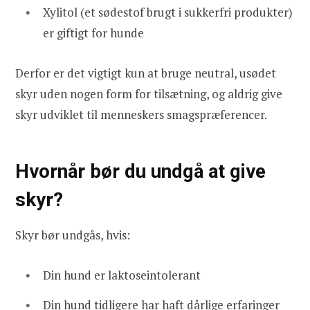
Xylitol (et sødestof brugt i sukkerfri produkter)
er giftigt for hunde
Derfor er det vigtigt kun at bruge neutral, usødet
skyr uden nogen form for tilsætning, og aldrig give
skyr udviklet til menneskers smagspræferencer.
Hvornår bør du undgå at give
skyr?
Skyr bør undgås, hvis:
Din hund er laktoseintolerant
Din hund tidligere har haft dårlige erfaringer