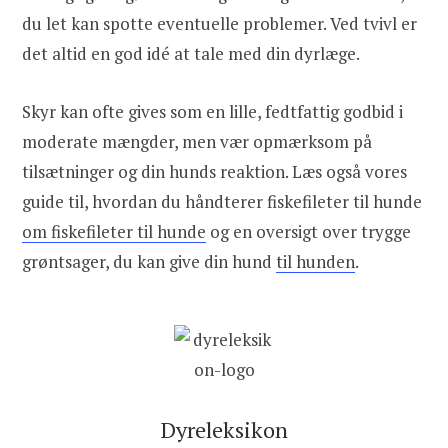
du let kan spotte eventuelle problemer. Ved tvivl er
det altid en god idé at tale med din dyrlæge.
Skyr kan ofte gives som en lille, fedtfattig godbid i
moderate mængder, men vær opmærksom på
tilsætninger og din hunds reaktion. Læs også vores
guide til, hvordan du håndterer fiskefileter til hunde
om fiskefileter til hunde
og en oversigt over trygge
grøntsager, du kan give din hund
til hunden
.
Dyreleksikon