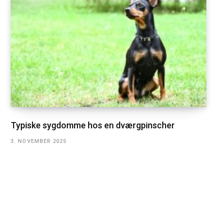
Typiske sygdomme hos en dværgpinscher
3. NOVEMBER 2025