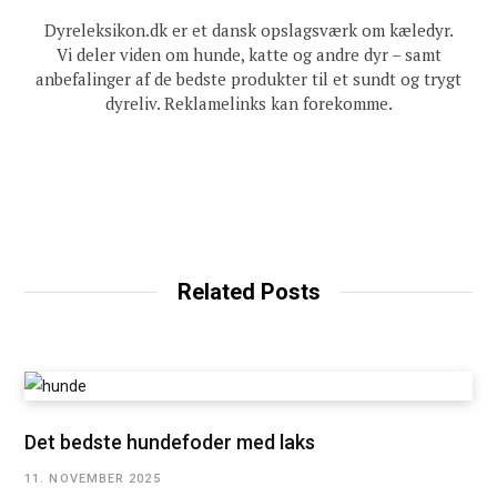
Dyreleksikon.dk er et dansk opslagsværk om kæledyr.
Vi deler viden om hunde, katte og andre dyr – samt
anbefalinger af de bedste produkter til et sundt og trygt
dyreliv. Reklamelinks kan forekomme.
Related Posts
Det bedste hundefoder med laks
11. NOVEMBER 2025