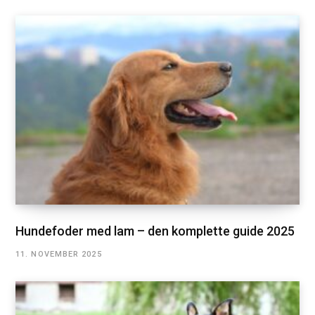
Hundefoder med lam – den komplette guide 2025
11. NOVEMBER 2025