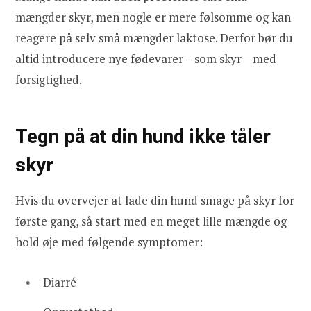
mængder skyr, men nogle er mere følsomme og kan
reagere på selv små mængder laktose. Derfor bør du
altid introducere nye fødevarer – som skyr – med
forsigtighed.
Tegn på at din hund ikke tåler
skyr
Hvis du overvejer at lade din hund smage på skyr for
første gang, så start med en meget lille mængde og
hold øje med følgende symptomer:
Diarré