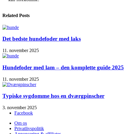
Related Posts
Det bedste hundefoder med laks
11. november 2025
Hundefoder med lam – den komplette guide 2025
11. november 2025
Typiske sygdomme hos en dværgpinscher
3. november 2025
Facebook
Om os
Privatlivspolitik
Annoncering & affiliates