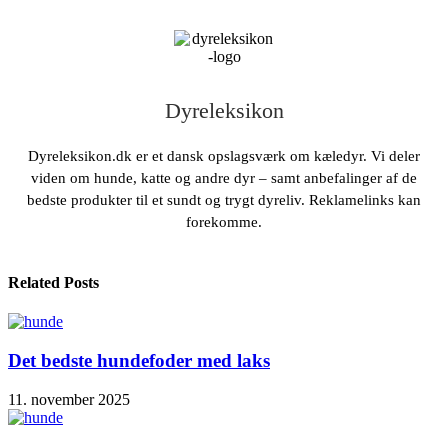
Dyreleksikon
Dyreleksikon.dk er et dansk opslagsværk om kæledyr. Vi deler
viden om hunde, katte og andre dyr – samt anbefalinger af de
bedste produkter til et sundt og trygt dyreliv. Reklamelinks kan
forekomme.
Related Posts
Det bedste hundefoder med laks
11. november 2025