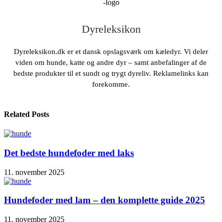
Dyreleksikon
Dyreleksikon.dk er et dansk opslagsværk om kæledyr. Vi deler
viden om hunde, katte og andre dyr – samt anbefalinger af de
bedste produkter til et sundt og trygt dyreliv. Reklamelinks kan
forekomme.
Related Posts
Det bedste hundefoder med laks
11. november 2025
Hundefoder med lam – den komplette guide 2025
11. november 2025