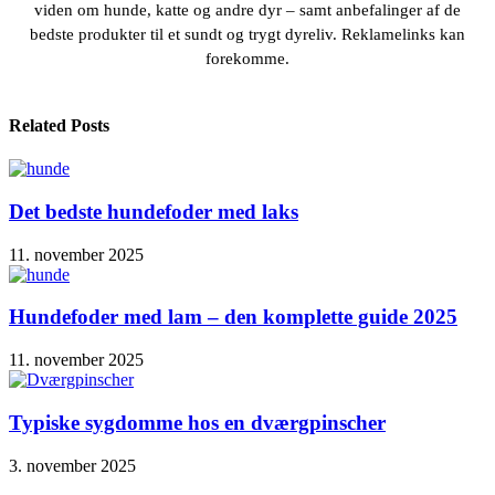
viden om hunde, katte og andre dyr – samt anbefalinger af de
bedste produkter til et sundt og trygt dyreliv. Reklamelinks kan
forekomme.
Related Posts
Det bedste hundefoder med laks
11. november 2025
Hundefoder med lam – den komplette guide 2025
11. november 2025
Typiske sygdomme hos en dværgpinscher
3. november 2025