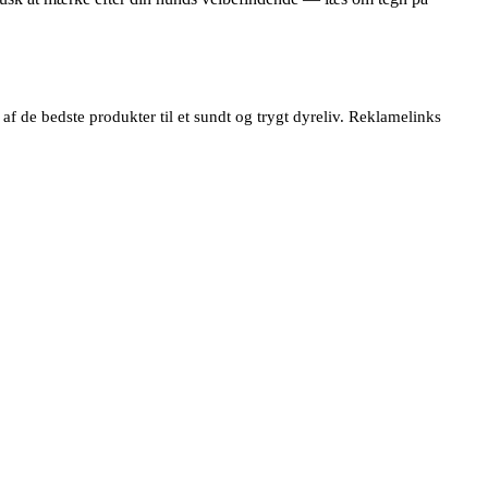
 de bedste produkter til et sundt og trygt dyreliv. Reklamelinks