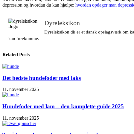
depression og hvordan du kan hjælpe:
hvordan opdager man depressi
Dyreleksikon
Dyreleksikon.dk er et dansk opslagsværk om kæle
kan forekomme.
Related Posts
Det bedste hundefoder med laks
11. november 2025
Hundefoder med lam – den komplette guide 2025
11. november 2025