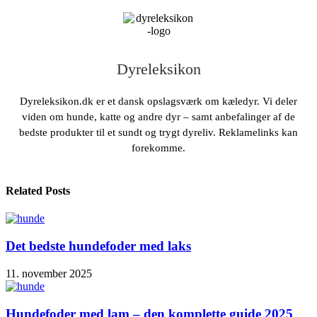
Dyreleksikon
Dyreleksikon.dk er et dansk opslagsværk om kæledyr. Vi deler
viden om hunde, katte og andre dyr – samt anbefalinger af de
bedste produkter til et sundt og trygt dyreliv. Reklamelinks kan
forekomme.
Related Posts
Det bedste hundefoder med laks
11. november 2025
Hundefoder med lam – den komplette guide 2025