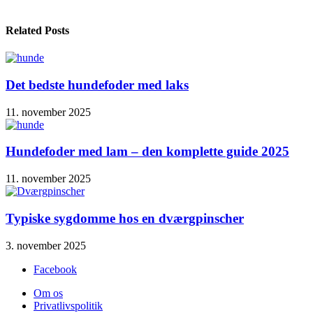
Related Posts
Det bedste hundefoder med laks
11. november 2025
Hundefoder med lam – den komplette guide 2025
11. november 2025
Typiske sygdomme hos en dværgpinscher
3. november 2025
Facebook
Om os
Privatlivspolitik